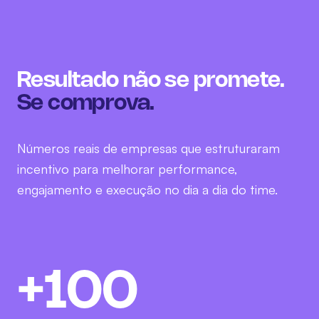
Números reais de empresas que estruturaram
incentivo para melhorar performance,
engajamento e execução no dia a dia do time.
Engajamento na palma da
mão
+
100