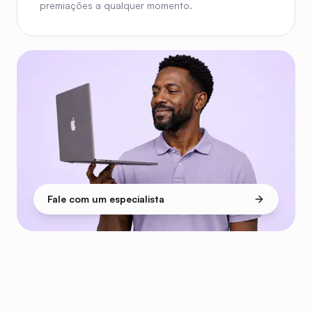
premiações a qualquer momento.
Fale com um especialista