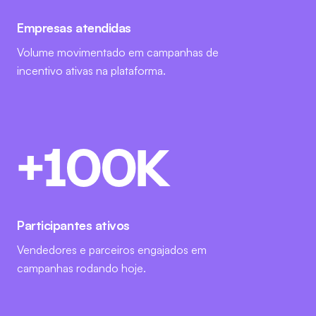
Empresas atendidas
Volume movimentado em campanhas de
incentivo ativas na plataforma.
+
100
K
Participantes ativos
Vendedores e parceiros engajados em
campanhas rodando hoje.