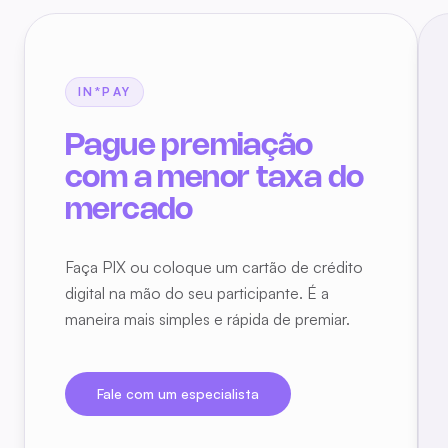
IN*PAY
Faça PIX ou coloque um cartão de crédito
digital na mão do seu participante. É a
maneira mais simples e rápida de premiar.
Fale com um especialista