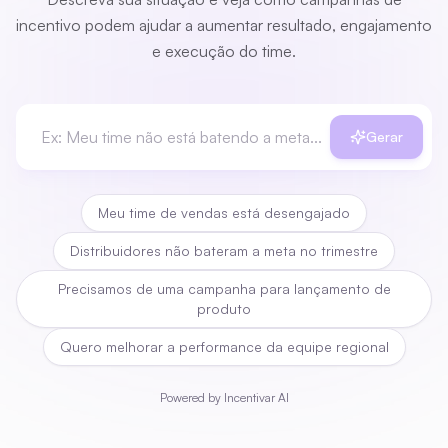
incentivo podem ajudar a aumentar resultado, engajamento
e execução do time.
Gerar
Meu time de vendas está desengajado
Distribuidores não bateram a meta no trimestre
Precisamos de uma campanha para lançamento de
produto
Quero melhorar a performance da equipe regional
Powered by Incentivar AI