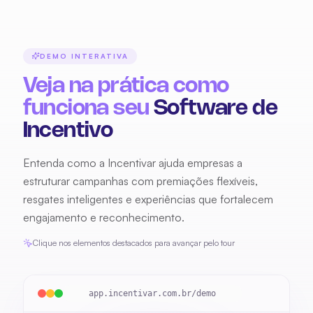
DEMO INTERATIVA
Entenda como a Incentivar ajuda empresas a
estruturar campanhas com premiações flexíveis,
resgates inteligentes e experiências que fortalecem
engajamento e reconhecimento.
Clique nos elementos destacados para avançar pelo tour
app.incentivar.com.br/demo