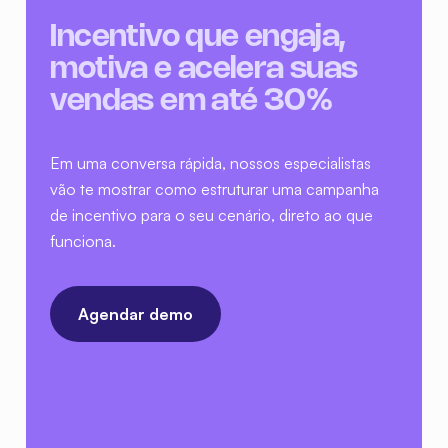
Em uma conversa rápida, nossos especialistas
vão te mostrar como estruturar uma campanha
de incentivo para o seu cenário, direto ao que
funciona.
Agendar demo