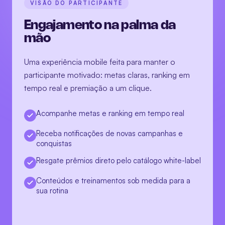
VISÃO DO PARTICIPANTE
Uma experiência mobile feita para manter o
participante motivado: metas claras, ranking em
tempo real e premiação a um clique.
Acompanhe metas e ranking em tempo real
Receba notificações de novas campanhas e
conquistas
Resgate prêmios direto pelo catálogo white-label
Conteúdos e treinamentos sob medida para a
sua rotina