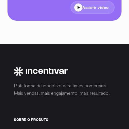
Assistir vídeo
Tudo que você precisa
Plataforma de incentivo para times comerciais.
saber
Mais vendas, mais engajamento, mais resultado.