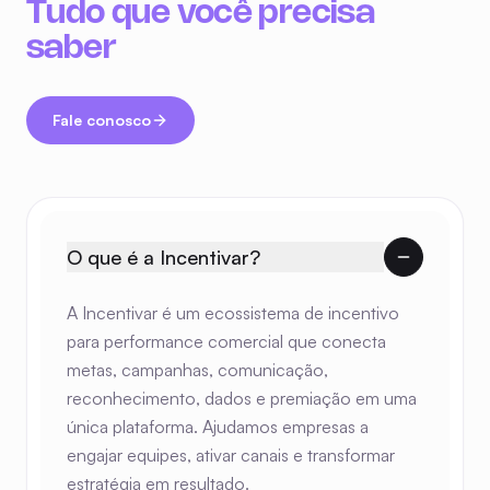
Fale conosco
O que é a Incentivar?
A Incentivar é um ecossistema de incentivo
para performance comercial que conecta
metas, campanhas, comunicação,
reconhecimento, dados e premiação em uma
única plataforma. Ajudamos empresas a
engajar equipes, ativar canais e transformar
estratégia em resultado.