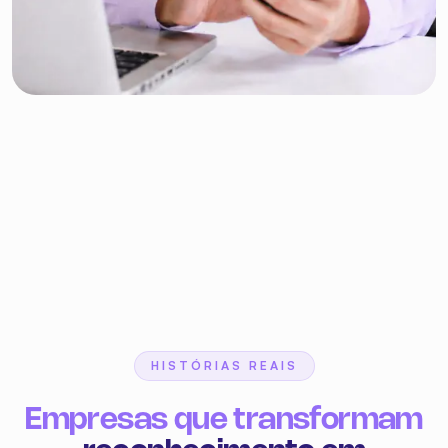
HISTÓRIAS REAIS