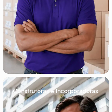
Construtoras e Incorporadoras