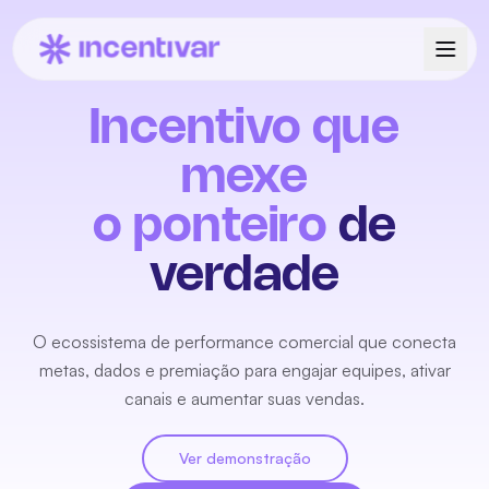
Incentivar | Plataforma de Campanhas de Incentivo B2B
Incentivo que
mexe
o ponteiro
de
verdade
O ecossistema de performance comercial que conecta
metas, dados e premiação para engajar equipes, ativar
canais e aumentar suas vendas.
Ver demonstração