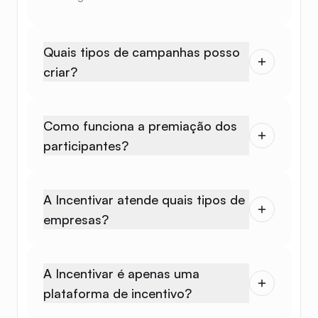
Quais tipos de campanhas posso
criar?
Como funciona a premiação dos
participantes?
A Incentivar atende quais tipos de
empresas?
A Incentivar é apenas uma
plataforma de incentivo?