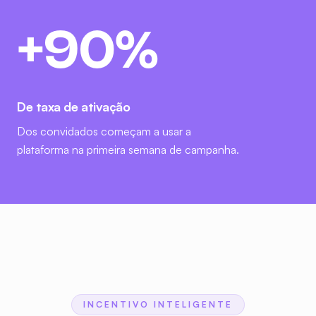
+
90
%
De taxa de ativação
Dos convidados começam a usar a
plataforma na primeira semana de campanha.
INCENTIVO INTELIGENTE