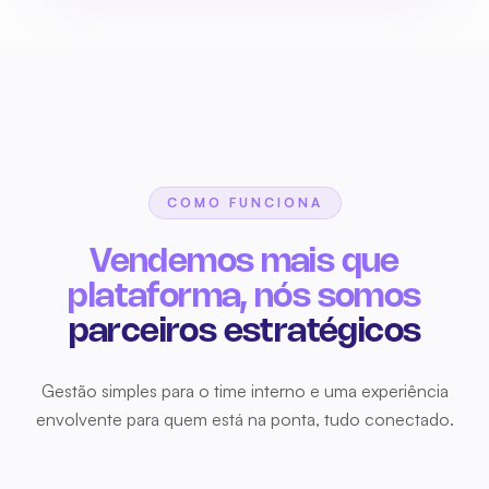
COMO FUNCIONA
Gestão simples para o time interno e uma experiência
envolvente para quem está na ponta, tudo conectado.