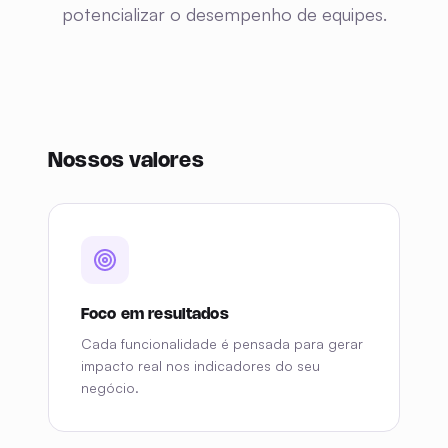
potencializar o desempenho de equipes.
Nossos valores
Cada funcionalidade é pensada para gerar
impacto real nos indicadores do seu
negócio.