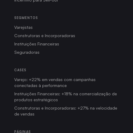
SEGMENTOS
Varejistas
Construtoras e Incorporadoras
Instituições Financeiras
Seguradoras
CASES
EXPLORE TODO O CONTEÚDO
Varejo: +22% em vendas com campanhas
conectadas à performance
Instituições Financeiras: +18% na comercialização de
produtos estratégicos
Construtoras e Incorporadoras: +27% na velocidade
de vendas
PÁGINAS