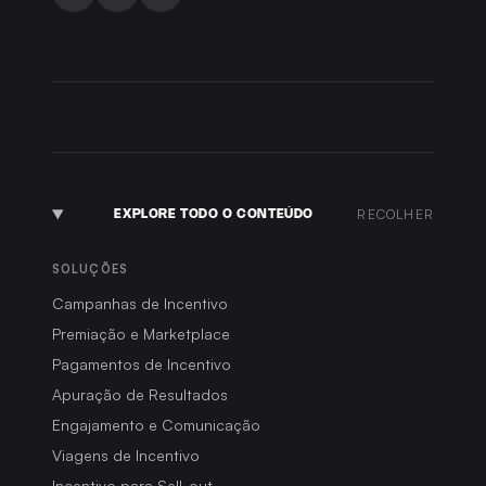
CONTATO
RECOLHER
SOLUÇÕES
Campanhas de Incentivo
Premiação e Marketplace
Pagamentos de Incentivo
Apuração de Resultados
Engajamento e Comunicação
REDES
Viagens de Incentivo
Incentivo para Sell-out