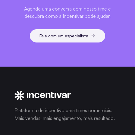
Agende uma conversa com nosso time e
descubra como a Incentivar pode ajudar.
Fale com um especialista
Pronto para transformar
seus resultados?
Plataforma de incentivo para times comerciais.
Mais vendas, mais engajamento, mais resultado.