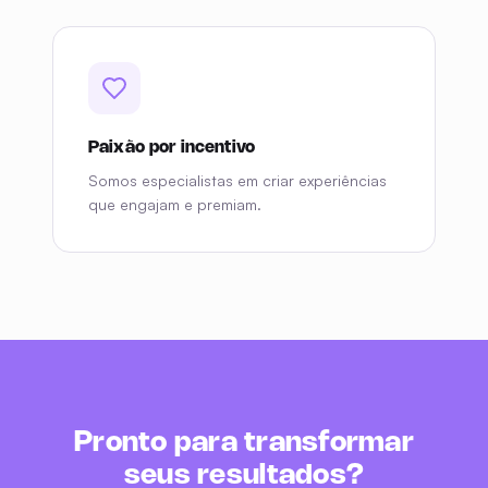
Excelência
Somos especialistas em criar experiências
que engajam e premiam.
Paixão por incentivo