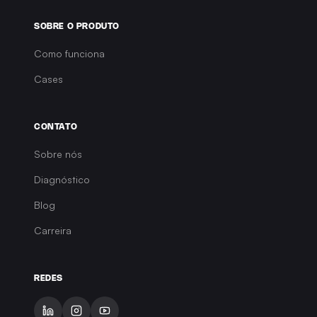
Como funciona
Cases
Sobre nós
Diagnóstico
Blog
Carreira
SOBRE O PRODUTO