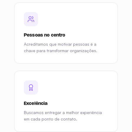
Foco em resultados
Acreditamos que motivar pessoas é a
chave para transformar organizações.
Pessoas no centro
Buscamos entregar a melhor experiência
em cada ponto de contato.